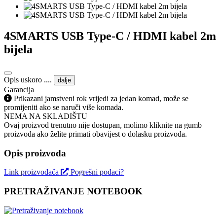
4SMARTS USB Type-C / HDMI kabel 2m
bijela
Opis uskoro ....
dalje
Garancija
Prikazani jamstveni rok vrijedi za jedan komad, može se
promijeniti ako se naruči više komada.
NEMA NA SKLADIŠTU
Ovaj proizvod trenutno nije dostupan, molimo kliknite na gumb
proizvoda ako želite primati obavijest o dolasku proizvoda.
Opis proizvoda
Link proizvođača
Pogrešni podaci?
PRETRAŽIVANJE NOTEBOOK