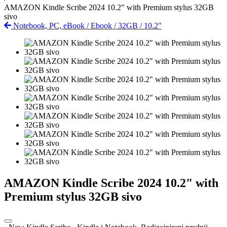
AMAZON Kindle Scribe 2024 10.2" with Premium stylus 32GB
sivo
Notebook, PC, eBook
/
Ebook
/
32GB
/
10.2"
AMAZON Kindle Scribe 2024 10.2" with
Premium stylus 32GB sivo