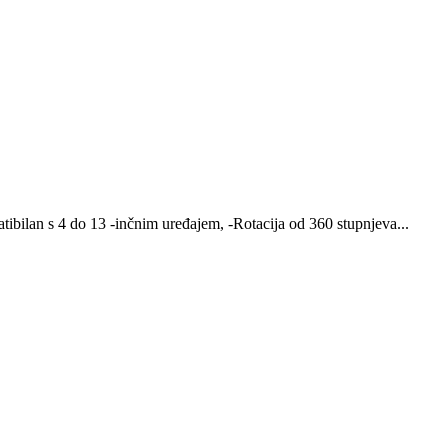
tibilan s 4 do 13 -inčnim uređajem, -Rotacija od 360 stupnjeva...