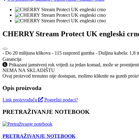
CHERRY Stream Protect UK engleski crn
- Do 20 milijuna klikova - 115 raspored gumba - Duljina kabela: 1,
Garancija
Prikazani jamstveni rok vrijedi za jedan komad, može se promijeni
NEMA NA SKLADIŠTU
Ovaj proizvod trenutno nije dostupan, molimo kliknite na gumb proizv
Opis proizvoda
Link proizvođača
Pogrešni podaci?
PRETRAŽIVANJE NOTEBOOK
PRETRAŽIVANJE NOTEBOOK