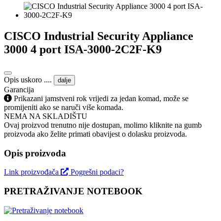
CISCO Industrial Security Appliance
3000 4 port ISA-3000-2C2F-K9
Opis uskoro ....
dalje
Garancija
Prikazani jamstveni rok vrijedi za jedan komad, može se
promijeniti ako se naruči više komada.
NEMA NA SKLADIŠTU
Ovaj proizvod trenutno nije dostupan, molimo kliknite na gumb
proizvoda ako želite primati obavijest o dolasku proizvoda.
Opis proizvoda
Link proizvođača
Pogrešni podaci?
PRETRAŽIVANJE NOTEBOOK