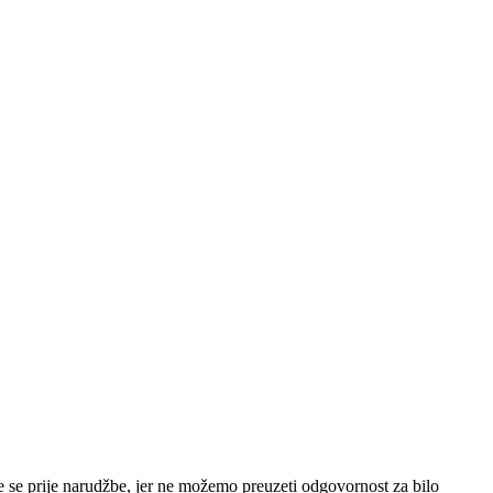
e se prije narudžbe, jer ne možemo preuzeti odgovornost za bilo