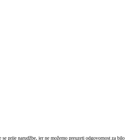
e se prije narudžbe, jer ne možemo preuzeti odgovornost za bilo