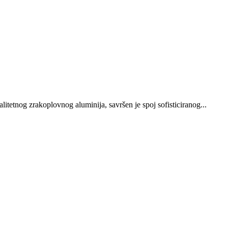
tetnog zrakoplovnog aluminija, savršen je spoj sofisticiranog...