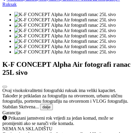
Ruksak
K-F CONCEPT Alpha Air fotografi ranac
25L sivo
Ovaj visokokvalitetni fotografski ruksak ima veliki kapacitet.
Također je prikladan za fotografiju na otvorenom, urbanu uličnu
fotografiju, portretnu fotografiju na otvorenom i VLOG fotografiju.
Stabilan Skrivena...
dalje
Garancija
Prikazani jamstveni rok vrijedi za jedan komad, može se
promijeniti ako se naruči više komada.
NEMA NA SKLADIŠTU