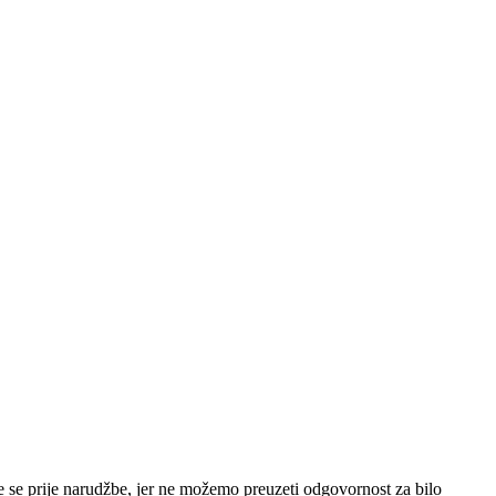
e se prije narudžbe, jer ne možemo preuzeti odgovornost za bilo