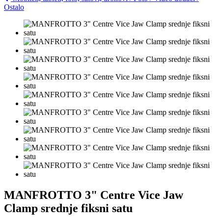
Ostalo
MANFROTTO 3" Centre Vice Jaw
Clamp srednje fiksni satu