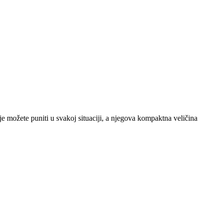
ožete puniti u svakoj situaciji, a njegova kompaktna veličina