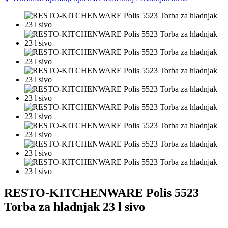
RESTO-KITCHENWARE Polis 5523
Torba za hladnjak 23 l sivo