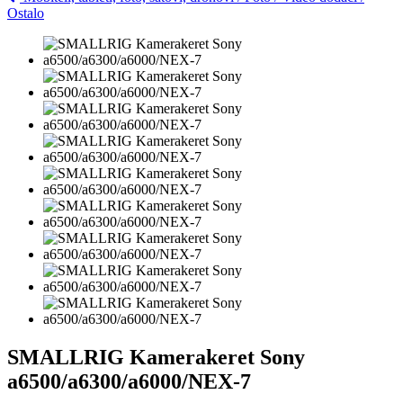
Ostalo
SMALLRIG Kamerakeret Sony
a6500/a6300/a6000/NEX-7