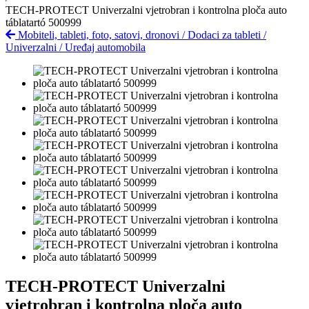
TECH-PROTECT Univerzalni vjetrobran i kontrolna ploča auto
táblatartó 500999
Mobiteli, tableti, foto, satovi, dronovi
/
Dodaci za tableti
/
Univerzalni
/
Uređaj automobila
TECH-PROTECT Univerzalni
vjetrobran i kontrolna ploča auto