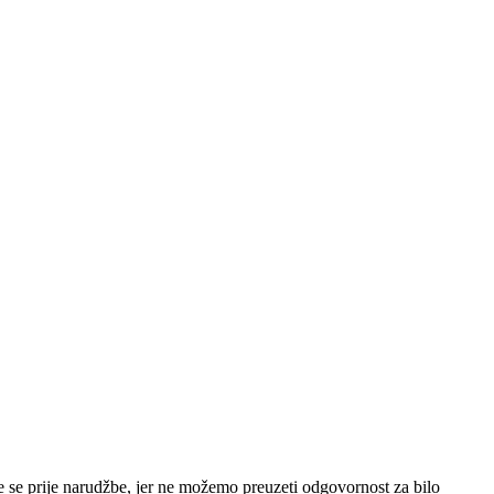
e se prije narudžbe, jer ne možemo preuzeti odgovornost za bilo