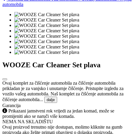
automobila
WOOZE Car Cleaner Set plava
Ovaj komplet za čišćenje automobila za čišćenje automobila
prikladan je za vanjsko i unutarnje čišćenje. Pristupite izgledu za
vozilo vašeg automobila. Naš komplet za čišćenje automobila za
čišćenje automobila...
dalje
Garancija
Prikazani jamstveni rok vrijedi za jedan komad, može se
promijeniti ako se naruči više komada.
NEMA NA SKLADIŠTU
Ovaj proizvod trenutno nije dostupan, molimo kliknite na gumb
proizvoda ako želite primati obavijest o dolasku proizvoda.