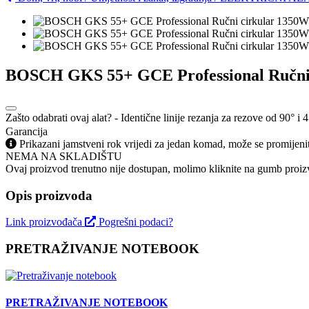
BOSCH GKS 55+ GCE Professional Ručni 
Zašto odabrati ovaj alat? - Identične linije rezanja za rezove od 90° i 
Garancija
Prikazani jamstveni rok vrijedi za jedan komad, može se promijeni
NEMA NA SKLADIŠTU
Ovaj proizvod trenutno nije dostupan, molimo kliknite na gumb proizv
Opis proizvoda
Link proizvođača
Pogrešni podaci?
PRETRAŽIVANJE NOTEBOOK
PRETRAŽIVANJE NOTEBOOK