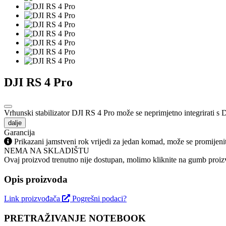
DJI RS 4 Pro
Vrhunski stabilizator DJI RS 4 Pro može se neprimjetno integrirati s
dalje
Garancija
Prikazani jamstveni rok vrijedi za jedan komad, može se promijeni
NEMA NA SKLADIŠTU
Ovaj proizvod trenutno nije dostupan, molimo kliknite na gumb proizv
Opis proizvoda
Link proizvođača
Pogrešni podaci?
PRETRAŽIVANJE NOTEBOOK