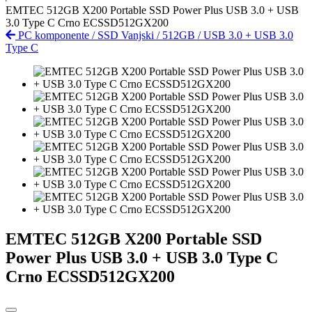
EMTEC 512GB X200 Portable SSD Power Plus USB 3.0 + USB
3.0 Type C Crno ECSSD512GX200
PC komponente
/
SSD Vanjski
/
512GB
/
USB 3.0 + USB 3.0
Type C
EMTEC 512GB X200 Portable SSD
Power Plus USB 3.0 + USB 3.0 Type C
Crno ECSSD512GX200