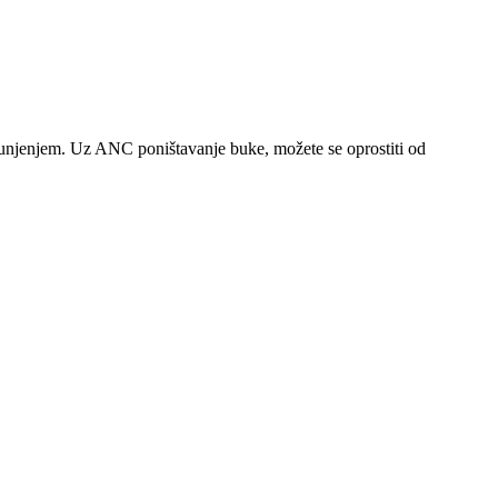
 punjenjem. Uz ANC poništavanje buke, možete se oprostiti od