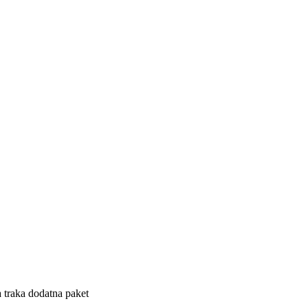
 traka dodatna paket