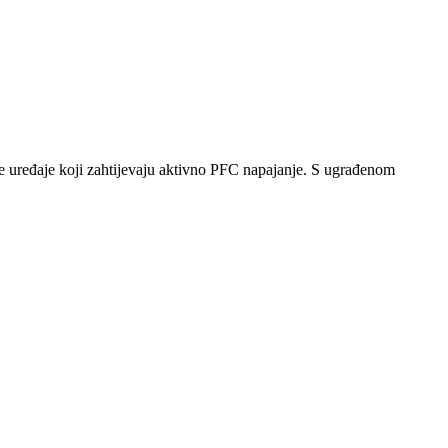
 uređaje koji zahtijevaju aktivno PFC napajanje. S ugrađenom