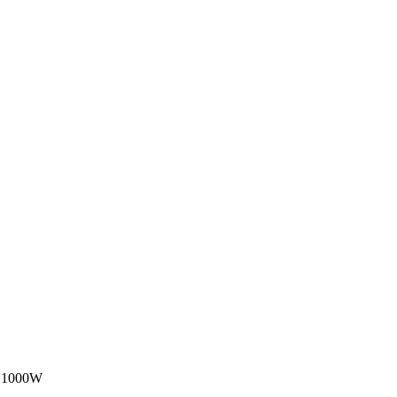
 1000W