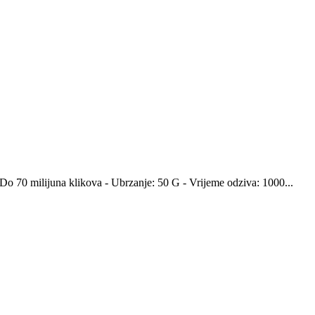
Do 70 milijuna klikova - Ubrzanje: 50 G - Vrijeme odziva: 1000...