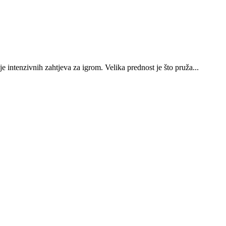
e intenzivnih zahtjeva za igrom. Velika prednost je što pruža...