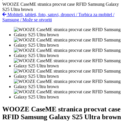
WOOZE CaseME stranica procvat case RFID Samsung Galaxy
S25 Ultra brown
Mobiteli, tableti, foto, satovi, dronovi
/
Torbica za mobitel
/
Samsung
/
Može se otvoriti
WOOZE CaseME stranica procvat case
RFID Samsung Galaxy S25 Ultra brown